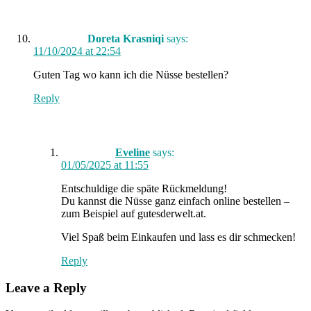
Doreta Krasniqi
says:
11/10/2024 at 22:54
Guten Tag wo kann ich die Nüsse bestellen?
Reply
Eveline
says:
01/05/2025 at 11:55
Entschuldige die späte Rückmeldung!
Du kannst die Nüsse ganz einfach online bestellen –
zum Beispiel auf gutesderwelt.at.
Viel Spaß beim Einkaufen und lass es dir schmecken!
Reply
Leave a Reply