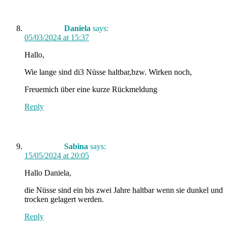
Daniela
says:
05/03/2024 at 15:37
Hallo,
Wie lange sind di3 Nüsse haltbar,bzw. Wirken noch,
Freuemich über eine kurze Rückmeldung
Reply
Sabina
says:
15/05/2024 at 20:05
Hallo Daniela,
die Nüsse sind ein bis zwei Jahre haltbar wenn sie dunkel und
trocken gelagert werden.
Reply