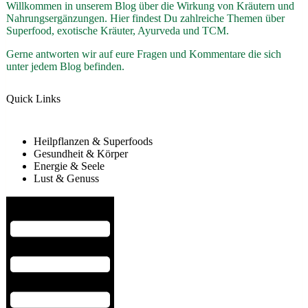
Willkommen in unserem Blog über die Wirkung von Kräutern und
Nahrungsergänzungen. Hier findest Du zahlreiche Themen über
Superfood, exotische Kräuter, Ayurveda und TCM.
Gerne antworten wir auf eure Fragen und Kommentare die sich
unter jedem Blog befinden.
Quick Links
Heilpflanzen & Superfoods
Gesundheit & Körper
Energie & Seele
Lust & Genuss
Hamburger Toggle Menu