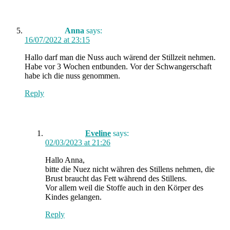
Anna
says:
16/07/2022 at 23:15
Hallo darf man die Nuss auch wärend der Stillzeit nehmen.
Habe vor 3 Wochen entbunden. Vor der Schwangerschaft
habe ich die nuss genommen.
Reply
Eveline
says:
02/03/2023 at 21:26
Hallo Anna,
bitte die Nuez nicht währen des Stillens nehmen, die
Brust braucht das Fett während des Stillens.
Vor allem weil die Stoffe auch in den Körper des
Kindes gelangen.
Reply