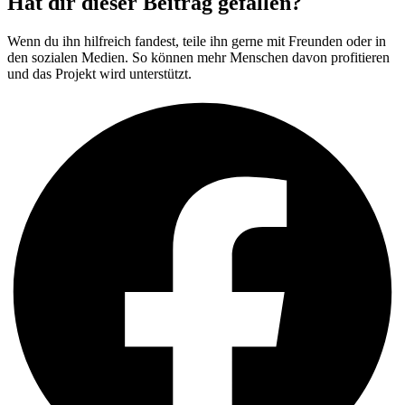
Hat dir dieser Beitrag gefallen?
Wenn du ihn hilfreich fandest, teile ihn gerne mit Freunden oder in
den sozialen Medien. So können mehr Menschen davon profitieren
und das Projekt wird unterstützt.