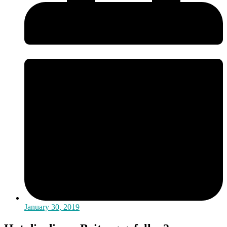
January 30, 2019