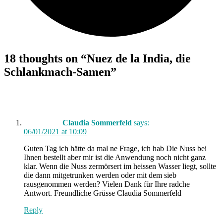
18 thoughts on “
Nuez de la India, die
Schlankmach-Samen
”
Claudia Sommerfeld
says:
06/01/2021 at 10:09
Guten Tag ich hätte da mal ne Frage, ich hab Die Nuss bei
Ihnen bestellt aber mir ist die Anwendung noch nicht ganz
klar. Wenn die Nuss zermörsert im heissen Wasser liegt, sollte
die dann mitgetrunken werden oder mit dem sieb
rausgenommen werden? Vielen Dank für Ihre radche
Antwort. Freundliche Grüsse Claudia Sommerfeld
Reply