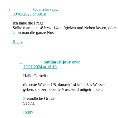
Cornelia
says:
30/05/2023 at 09:18
Ich habe die Frage,
Sollte man nur 1/8 bzw. 1/4 aufgießen und ziehen lassen, oder
kann man die ganze Nuss.
Reply
Sabina Hujdur
says:
12/01/2024 at 16:10
Hallo Cornelia,
die erste Woche 1/8, danach 1/4 in heißes Wasser
geben, die zermörserte Nuss wird mitgetrunken.
Freundliche Grüße
Sabina
Reply