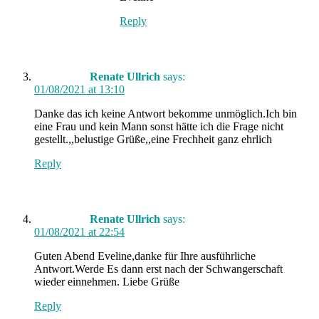
Reply
Renate Ullrich
says:
01/08/2021 at 13:10
Danke das ich keine Antwort bekomme unmöglich.Ich bin
eine Frau und kein Mann sonst hätte ich die Frage nicht
gestellt.,,belustige Grüße,,eine Frechheit ganz ehrlich
Reply
Renate Ullrich
says:
01/08/2021 at 22:54
Guten Abend Eveline,danke für Ihre ausführliche
Antwort.Werde Es dann erst nach der Schwangerschaft
wieder einnehmen. Liebe Grüße
Reply