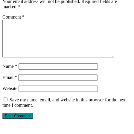
Your email address will not be published.
Required fields are
marked
*
Comment
*
Name
*
Email
*
Website
Save my name, email, and website in this browser for the next
time I comment.