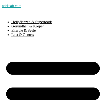
wirksaft.com
Heilpflanzen & Superfoods
Gesundheit & Körper
Energie & Seele
Lust & Genuss