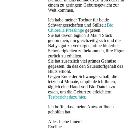
einem zu geringem Geburtsgewicht zur
Welt kommen.
Ich habe meiner Tochter für beide
Schwangerschaften und Stillzeit
Bio
Chlorella Presslinge
gegeben.
Sie hat davon täglich 3 Mal 4 Stück
genommen, um gleichzeitig sich und die
Babys gut zu versorgen, ohne hinterher
Schwierigkeiten zu bekommen, ihre Figur
zurück zu erhalten.
Sie hat zusätzlich viel grünes Gemüse
gegessen, da das den Sauerstoffgehalt des
Bluts erhöht.
Gegen Ende der Schwangerschaft, die
letzten 4 Monate, empfehle ich Ihnen,
täglich eine Hand voll Bio Datteln zu
essen, um die Geburt zu erleichtern
Testbericht dazu hier
.
Ich hoffe, dass meine Antwort Ihnen
geholfen hat.
Alles Liebe Ihnen!
Eveline