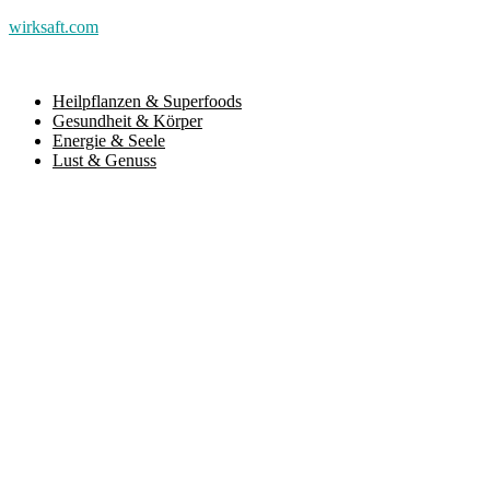
wirksaft.com
Heilpflanzen & Superfoods
Gesundheit & Körper
Energie & Seele
Lust & Genuss