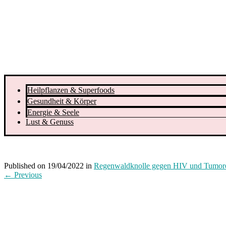
Heilpflanzen & Superfoods
Gesundheit & Körper
Energie & Seele
Lust & Genuss
Published on
19/04/2022
in
Regenwaldknolle gegen HIV und Tumor
←
Previous