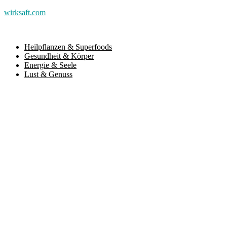
wirksaft.com
Heilpflanzen & Superfoods
Gesundheit & Körper
Energie & Seele
Lust & Genuss