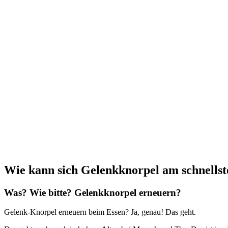
Wie kann sich Gelenkknorpel am schnells
Was? Wie bitte? Gelenkknorpel erneuern?
Gelenk-Knorpel erneuern beim Essen? Ja, genau! Das geht.