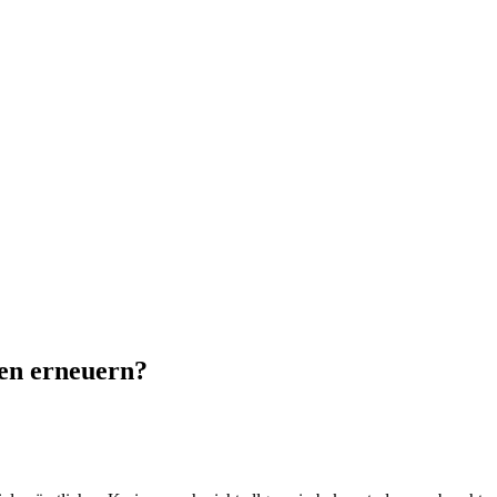
ten erneuern?