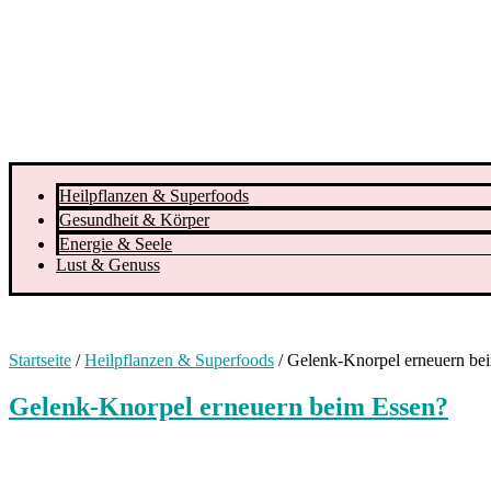
Heilpflanzen & Superfoods
Gesundheit & Körper
Energie & Seele
Lust & Genuss
Startseite
/
Heilpflanzen & Superfoods
/
Gelenk-Knorpel erneuern be
Gelenk-Knorpel erneuern beim Essen?