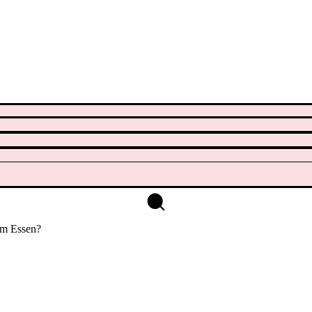
im Essen?