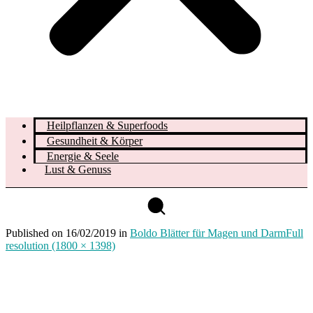
Heilpflanzen & Superfoods
Gesundheit & Körper
Energie & Seele
Lust & Genuss
Published on
16/02/2019
in
Boldo Blätter für Magen und Darm
Full
resolution (1800 × 1398)