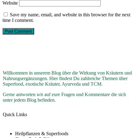
Website
Save my name, email, and website in this browser for the next
time I comment.
Willkommen in unserem Blog über die Wirkung von Kräutern und
Nahrungsergänzungen. Hier findest Du zahlreiche Themen über
Superfood, exotische Kräuter, Ayurveda und TCM.
Gerne antworten wir auf eure Fragen und Kommentare die sich
unter jedem Blog befinden.
Quick Links
Heilpflanzen & Superfoods