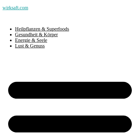
wirksaft.com
Heilpflanzen & Superfoods
Gesundheit & Körper
Energie & Seele
Lust & Genuss