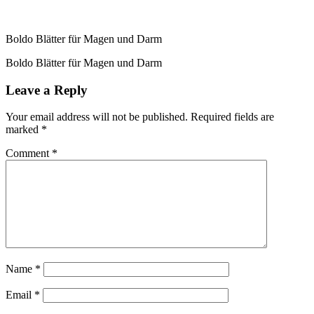
Boldo Blätter für Magen und Darm
Boldo Blätter für Magen und Darm
Leave a Reply
Your email address will not be published.
Required fields are
marked
*
Comment
*
Name
*
Email
*