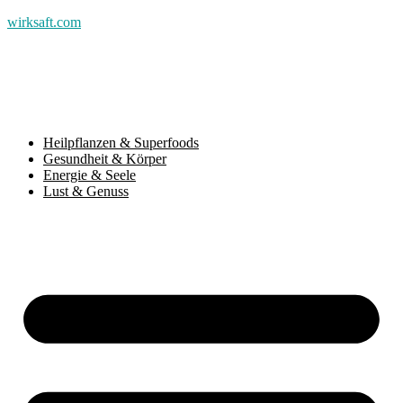
wirksaft.com
Heilpflanzen & Superfoods
Gesundheit & Körper
Energie & Seele
Lust & Genuss