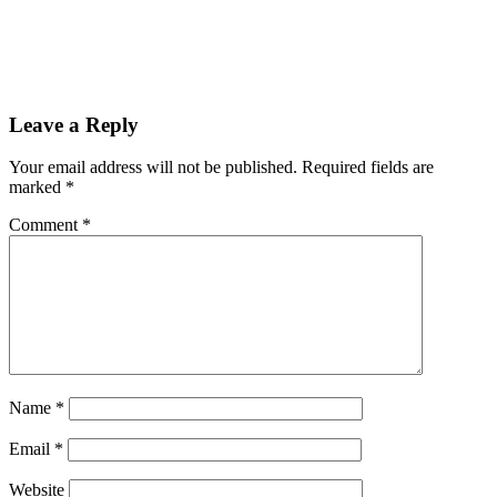
Leave a Reply
Your email address will not be published.
Required fields are
marked
*
Comment
*
Name
*
Email
*
Website