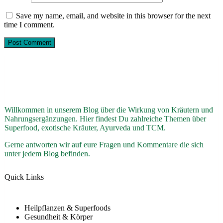
Save my name, email, and website in this browser for the next
time I comment.
Willkommen in unserem Blog über die Wirkung von Kräutern und
Nahrungsergänzungen. Hier findest Du zahlreiche Themen über
Superfood, exotische Kräuter, Ayurveda und TCM.
Gerne antworten wir auf eure Fragen und Kommentare die sich
unter jedem Blog befinden.
Quick Links
Heilpflanzen & Superfoods
Gesundheit & Körper