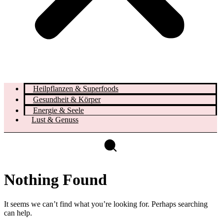
Heilpflanzen & Superfoods
Gesundheit & Körper
Energie & Seele
Lust & Genuss
Nothing Found
It seems we can’t find what you’re looking for. Perhaps searching
can help.