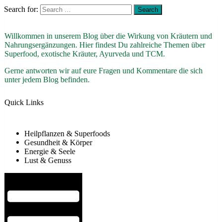
Search for:
Willkommen in unserem Blog über die Wirkung von Kräutern und
Nahrungsergänzungen. Hier findest Du zahlreiche Themen über
Superfood, exotische Kräuter, Ayurveda und TCM.
Gerne antworten wir auf eure Fragen und Kommentare die sich
unter jedem Blog befinden.
Quick Links
Heilpflanzen & Superfoods
Gesundheit & Körper
Energie & Seele
Lust & Genuss
Hamburger Toggle Menu