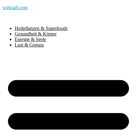
wirksaft.com
Heilpflanzen & Superfoods
Gesundheit & Körper
Energie & Seele
Lust & Genuss