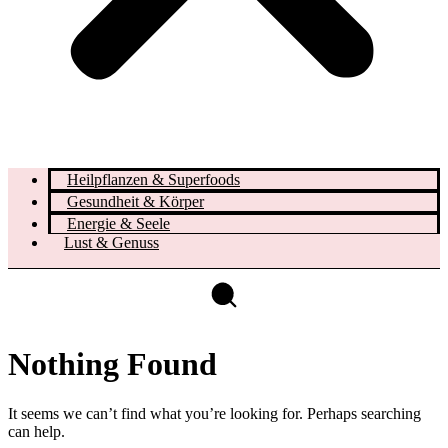
Heilpflanzen & Superfoods
Gesundheit & Körper
Energie & Seele
Lust & Genuss
Nothing Found
It seems we can’t find what you’re looking for. Perhaps searching
can help.