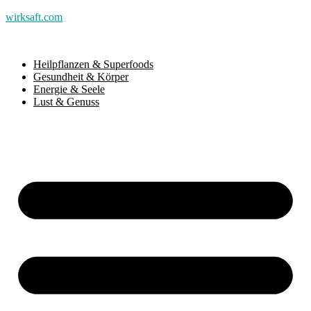
wirksaft.com
Heilpflanzen & Superfoods
Gesundheit & Körper
Energie & Seele
Lust & Genuss