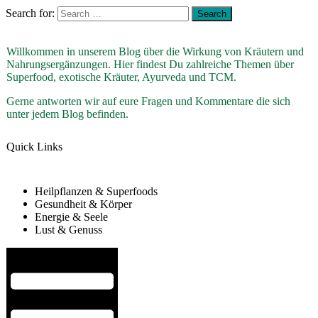
Search for:
Willkommen in unserem Blog über die Wirkung von Kräutern und
Nahrungsergänzungen. Hier findest Du zahlreiche Themen über
Superfood, exotische Kräuter, Ayurveda und TCM.
Gerne antworten wir auf eure Fragen und Kommentare die sich
unter jedem Blog befinden.
Quick Links
Heilpflanzen & Superfoods
Gesundheit & Körper
Energie & Seele
Lust & Genuss
Hamburger Toggle Menu