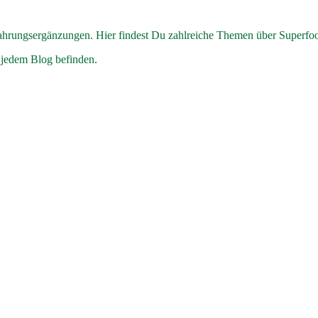
hrungsergänzungen. Hier findest Du zahlreiche Themen über Superfo
 jedem Blog befinden.