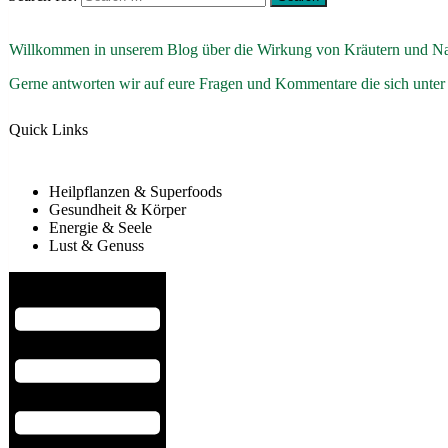
Willkommen in unserem Blog über die Wirkung von Kräutern und Na
Gerne antworten wir auf eure Fragen und Kommentare die sich unter
Quick Links
Heilpflanzen & Superfoods
Gesundheit & Körper
Energie & Seele
Lust & Genuss
Hamburger Toggle Menu