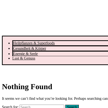
Heilpflanzen & Superfoods
Gesundheit & Körper
Energie & Seele
Lust & Genuss
Nothing Found
It seems we can’t find what you’re looking for. Perhaps searching can
Search for: