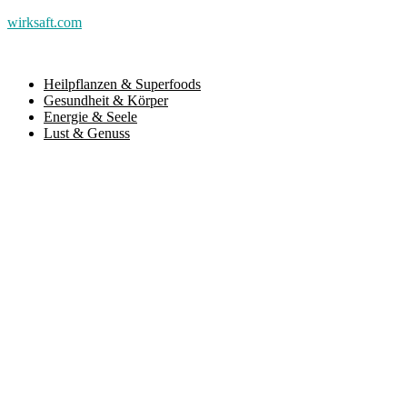
wirksaft.com
Heilpflanzen & Superfoods
Gesundheit & Körper
Energie & Seele
Lust & Genuss