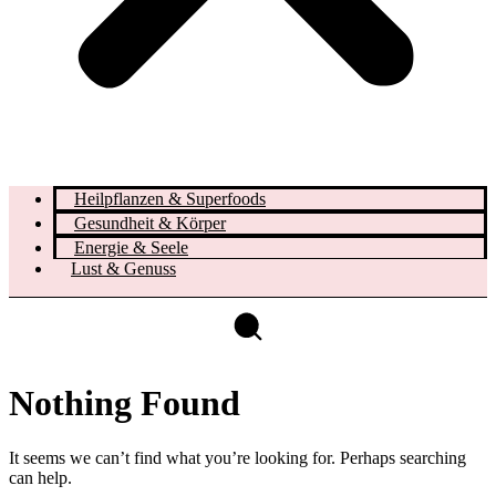
Heilpflanzen & Superfoods
Gesundheit & Körper
Energie & Seele
Lust & Genuss
Nothing Found
It seems we can’t find what you’re looking for. Perhaps searching
can help.