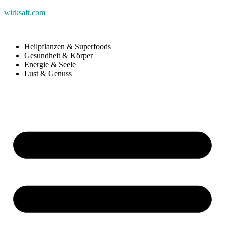
wirksaft.com
Heilpflanzen & Superfoods
Gesundheit & Körper
Energie & Seele
Lust & Genuss