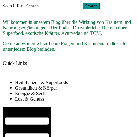
Search for:
Willkommen in unserem Blog über die Wirkung von Kräutern und
Nahrungsergänzungen. Hier findest Du zahlreiche Themen über
Superfood, exotische Kräuter, Ayurveda und TCM.
Gerne antworten wir auf eure Fragen und Kommentare die sich
unter jedem Blog befinden.
Quick Links
Heilpflanzen & Superfoods
Gesundheit & Körper
Energie & Seele
Lust & Genuss
Hamburger Toggle Menu