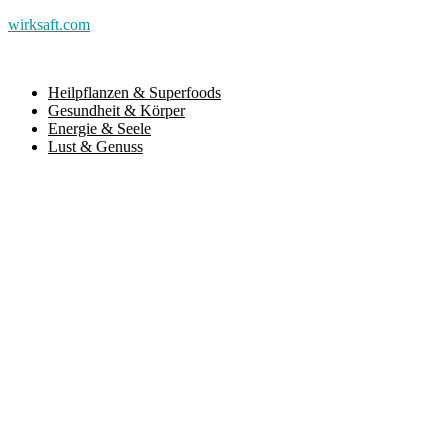
wirksaft.com
Heilpflanzen & Superfoods
Gesundheit & Körper
Energie & Seele
Lust & Genuss