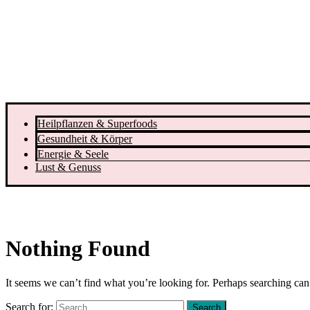
Heilpflanzen & Superfoods
Gesundheit & Körper
Energie & Seele
Lust & Genuss
Nothing Found
It seems we can’t find what you’re looking for. Perhaps searching can
Search for: