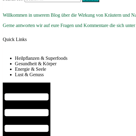
Willkommen in unserem Blog über die Wirkung von Kräutern und Na
Gerne antworten wir auf eure Fragen und Kommentare die sich unter
Quick Links
Heilpflanzen & Superfoods
Gesundheit & Körper
Energie & Seele
Lust & Genuss
Hamburger Toggle Menu