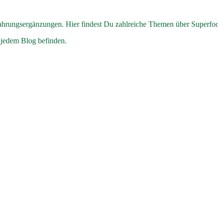
hrungsergänzungen. Hier findest Du zahlreiche Themen über Superfo
 jedem Blog befinden.