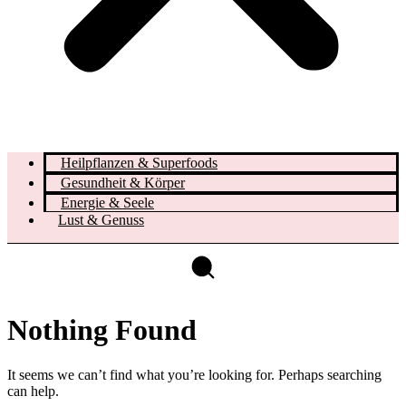
Heilpflanzen & Superfoods
Gesundheit & Körper
Energie & Seele
Lust & Genuss
Nothing Found
It seems we can’t find what you’re looking for. Perhaps searching
can help.