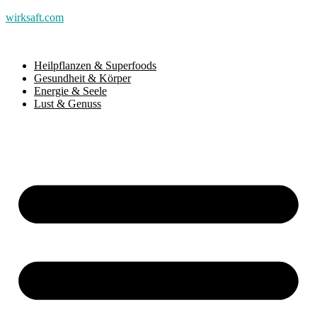
wirksaft.com
Heilpflanzen & Superfoods
Gesundheit & Körper
Energie & Seele
Lust & Genuss