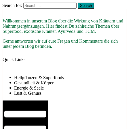
Search for:
Willkommen in unserem Blog über die Wirkung von Kräutern und
Nahrungsergänzungen. Hier findest Du zahlreiche Themen über
Superfood, exotische Kräuter, Ayurveda und TCM.
Gerne antworten wir auf eure Fragen und Kommentare die sich
unter jedem Blog befinden.
Quick Links
Heilpflanzen & Superfoods
Gesundheit & Körper
Energie & Seele
Lust & Genuss
Hamburger Toggle Menu