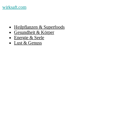
wirksaft.com
Heilpflanzen & Superfoods
Gesundheit & Körper
Energie & Seele
Lust & Genuss