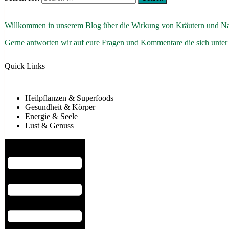
Willkommen in unserem Blog über die Wirkung von Kräutern und Na
Gerne antworten wir auf eure Fragen und Kommentare die sich unter
Quick Links
Heilpflanzen & Superfoods
Gesundheit & Körper
Energie & Seele
Lust & Genuss
Hamburger Toggle Menu