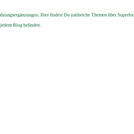
hrungsergänzungen. Hier findest Du zahlreiche Themen über Superfo
 jedem Blog befinden.