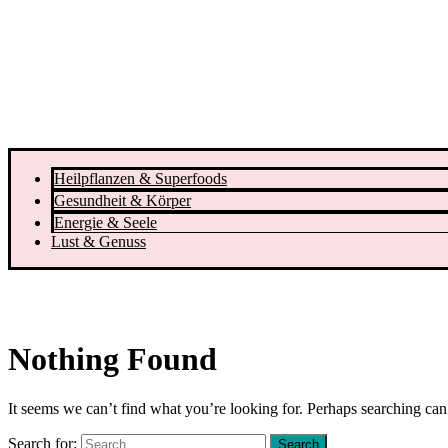
Heilpflanzen & Superfoods
Gesundheit & Körper
Energie & Seele
Lust & Genuss
Nothing Found
It seems we can’t find what you’re looking for. Perhaps searching can
Search for: