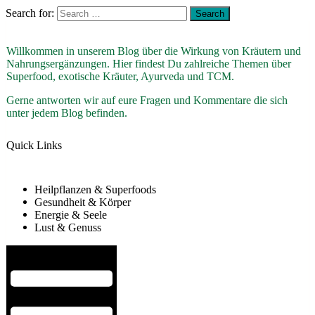
Search for:
Willkommen in unserem Blog über die Wirkung von Kräutern und
Nahrungsergänzungen. Hier findest Du zahlreiche Themen über
Superfood, exotische Kräuter, Ayurveda und TCM.
Gerne antworten wir auf eure Fragen und Kommentare die sich
unter jedem Blog befinden.
Quick Links
Heilpflanzen & Superfoods
Gesundheit & Körper
Energie & Seele
Lust & Genuss
Hamburger Toggle Menu