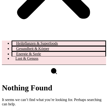
Heilpflanzen & Superfoods
Gesundheit & Körper
Energie & Seele
Lust & Genuss
Nothing Found
It seems we can’t find what you’re looking for. Perhaps searching
can help.