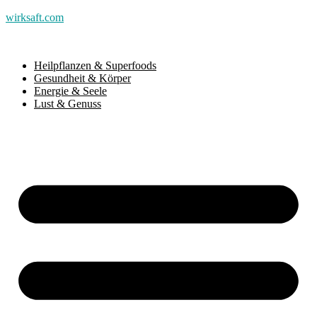
wirksaft.com
Heilpflanzen & Superfoods
Gesundheit & Körper
Energie & Seele
Lust & Genuss