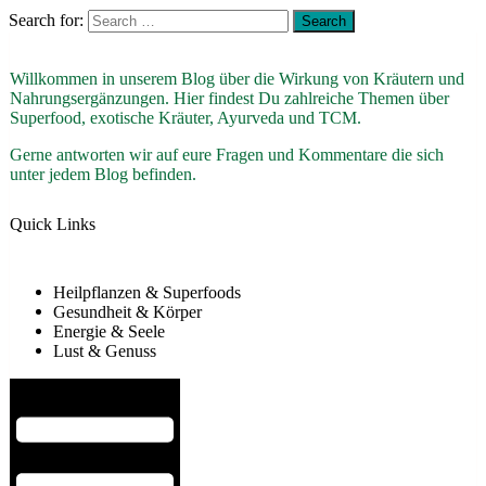
Search for:
Willkommen in unserem Blog über die Wirkung von Kräutern und
Nahrungsergänzungen. Hier findest Du zahlreiche Themen über
Superfood, exotische Kräuter, Ayurveda und TCM.
Gerne antworten wir auf eure Fragen und Kommentare die sich
unter jedem Blog befinden.
Quick Links
Heilpflanzen & Superfoods
Gesundheit & Körper
Energie & Seele
Lust & Genuss
Hamburger Toggle Menu