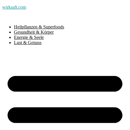
wirksaft.com
Heilpflanzen & Superfoods
Gesundheit & Körper
Energie & Seele
Lust & Genuss