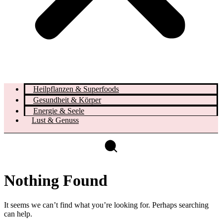
Heilpflanzen & Superfoods
Gesundheit & Körper
Energie & Seele
Lust & Genuss
Nothing Found
It seems we can’t find what you’re looking for. Perhaps searching
can help.