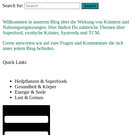
Search for:
Willkommen in unserem Blog über die Wirkung von Kräutern und
Nahrungsergänzungen. Hier findest Du zahlreiche Themen über
Superfood, exotische Kräuter, Ayurveda und TCM.
Gerne antworten wir auf eure Fragen und Kommentare die sich
unter jedem Blog befinden.
Quick Links
Heilpflanzen & Superfoods
Gesundheit & Körper
Energie & Seele
Lust & Genuss
Hamburger Toggle Menu