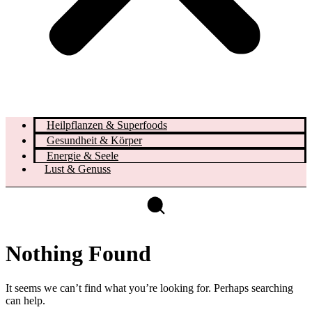
Heilpflanzen & Superfoods
Gesundheit & Körper
Energie & Seele
Lust & Genuss
Nothing Found
It seems we can’t find what you’re looking for. Perhaps searching
can help.