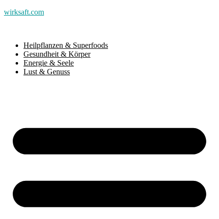
wirksaft.com
Heilpflanzen & Superfoods
Gesundheit & Körper
Energie & Seele
Lust & Genuss