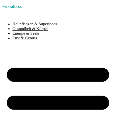
wirksaft.com
Heilpflanzen & Superfoods
Gesundheit & Körper
Energie & Seele
Lust & Genuss