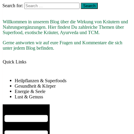
Search for:
Willkommen in unserem Blog über die Wirkung von Kräutern und
Nahrungsergänzungen. Hier findest Du zahlreiche Themen über
Superfood, exotische Kräuter, Ayurveda und TCM.
Gerne antworten wir auf eure Fragen und Kommentare die sich
unter jedem Blog befinden.
Quick Links
Heilpflanzen & Superfoods
Gesundheit & Körper
Energie & Seele
Lust & Genuss
Hamburger Toggle Menu