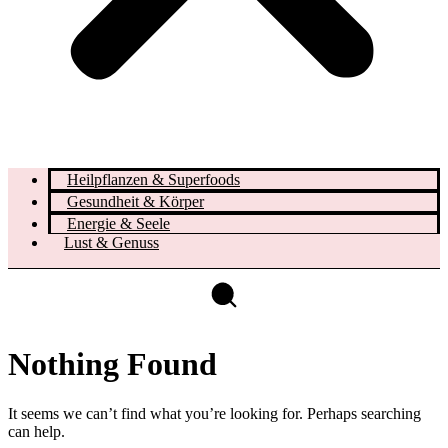
Heilpflanzen & Superfoods
Gesundheit & Körper
Energie & Seele
Lust & Genuss
Nothing Found
It seems we can’t find what you’re looking for. Perhaps searching
can help.