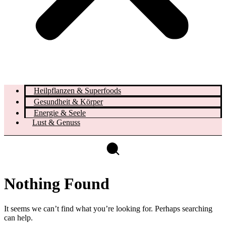
Heilpflanzen & Superfoods
Gesundheit & Körper
Energie & Seele
Lust & Genuss
Nothing Found
It seems we can’t find what you’re looking for. Perhaps searching
can help.