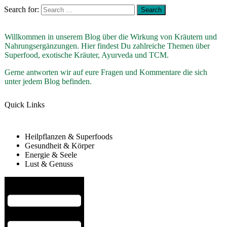
Search for:
Willkommen in unserem Blog über die Wirkung von Kräutern und
Nahrungsergänzungen. Hier findest Du zahlreiche Themen über
Superfood, exotische Kräuter, Ayurveda und TCM.
Gerne antworten wir auf eure Fragen und Kommentare die sich
unter jedem Blog befinden.
Quick Links
Heilpflanzen & Superfoods
Gesundheit & Körper
Energie & Seele
Lust & Genuss
Hamburger Toggle Menu