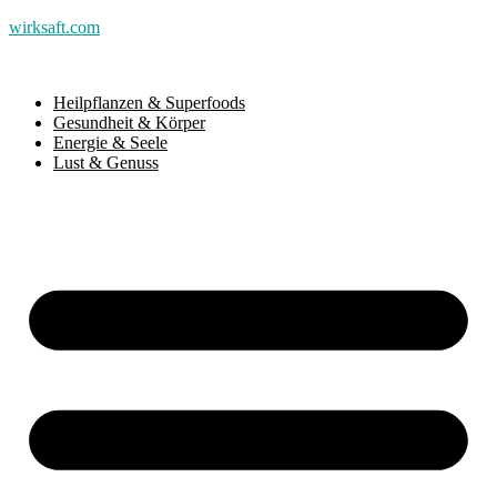
wirksaft.com
Heilpflanzen & Superfoods
Gesundheit & Körper
Energie & Seele
Lust & Genuss