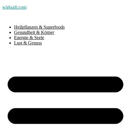
wirksaft.com
Heilpflanzen & Superfoods
Gesundheit & Körper
Energie & Seele
Lust & Genuss