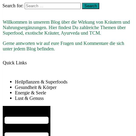
Search for:
Willkommen in unserem Blog über die Wirkung von Kräutern und
Nahrungsergänzungen. Hier findest Du zahlreiche Themen über
Superfood, exotische Kräuter, Ayurveda und TCM.
Gerne antworten wir auf eure Fragen und Kommentare die sich
unter jedem Blog befinden.
Quick Links
Heilpflanzen & Superfoods
Gesundheit & Körper
Energie & Seele
Lust & Genuss
Hamburger Toggle Menu