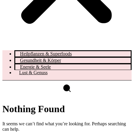
Heilpflanzen & Superfoods
Gesundheit & Körper
Energie & Seele
Lust & Genuss
Nothing Found
It seems we can’t find what you’re looking for. Perhaps searching
can help.