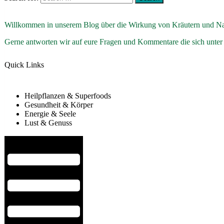
Willkommen in unserem Blog über die Wirkung von Kräutern und Na
Gerne antworten wir auf eure Fragen und Kommentare die sich unter
Quick Links
Heilpflanzen & Superfoods
Gesundheit & Körper
Energie & Seele
Lust & Genuss
Hamburger Toggle Menu