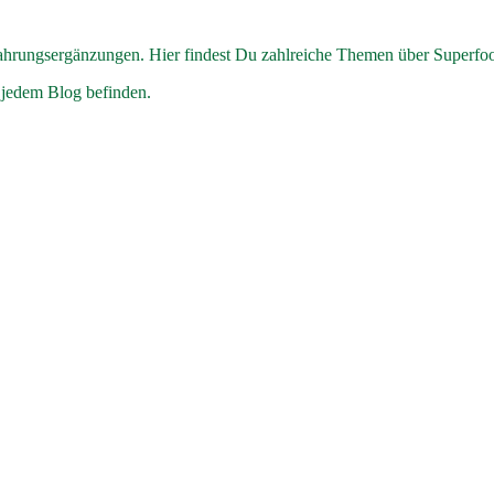
hrungsergänzungen. Hier findest Du zahlreiche Themen über Superfo
 jedem Blog befinden.