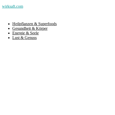
wirksaft.com
Heilpflanzen & Superfoods
Gesundheit & Körper
Energie & Seele
Lust & Genuss