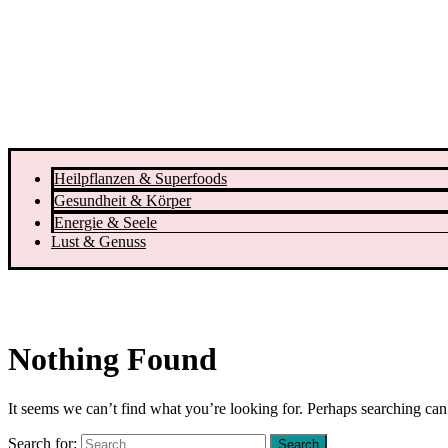
Heilpflanzen & Superfoods
Gesundheit & Körper
Energie & Seele
Lust & Genuss
Nothing Found
It seems we can’t find what you’re looking for. Perhaps searching can
Search for: