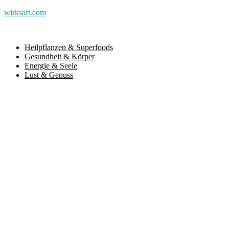
wirksaft.com
Heilpflanzen & Superfoods
Gesundheit & Körper
Energie & Seele
Lust & Genuss