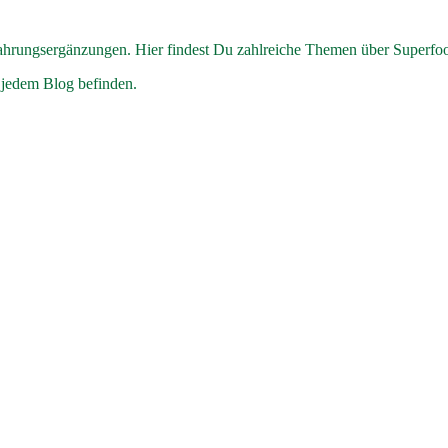
hrungsergänzungen. Hier findest Du zahlreiche Themen über Superfo
 jedem Blog befinden.