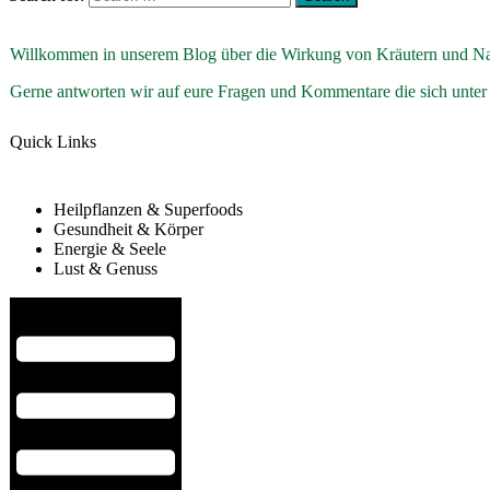
Willkommen in unserem Blog über die Wirkung von Kräutern und Na
Gerne antworten wir auf eure Fragen und Kommentare die sich unter
Quick Links
Heilpflanzen & Superfoods
Gesundheit & Körper
Energie & Seele
Lust & Genuss
Hamburger Toggle Menu