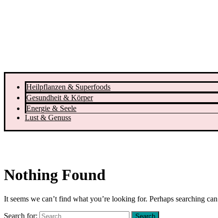
Heilpflanzen & Superfoods
Gesundheit & Körper
Energie & Seele
Lust & Genuss
Nothing Found
It seems we can’t find what you’re looking for. Perhaps searching can
Search for: