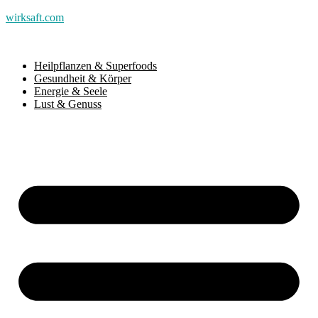
wirksaft.com
Heilpflanzen & Superfoods
Gesundheit & Körper
Energie & Seele
Lust & Genuss