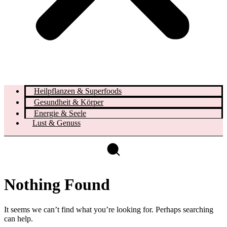
Heilpflanzen & Superfoods
Gesundheit & Körper
Energie & Seele
Lust & Genuss
Nothing Found
It seems we can’t find what you’re looking for. Perhaps searching
can help.