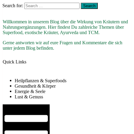
Search for:
Willkommen in unserem Blog über die Wirkung von Kräutern und
Nahrungsergänzungen. Hier findest Du zahlreiche Themen über
Superfood, exotische Kräuter, Ayurveda und TCM.
Gerne antworten wir auf eure Fragen und Kommentare die sich
unter jedem Blog befinden.
Quick Links
Heilpflanzen & Superfoods
Gesundheit & Körper
Energie & Seele
Lust & Genuss
Hamburger Toggle Menu