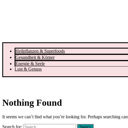
Heilpflanzen & Superfoods
Gesundheit & Körper
Energie & Seele
Lust & Genuss
Nothing Found
It seems we can’t find what you’re looking for. Perhaps searching can
Search for: