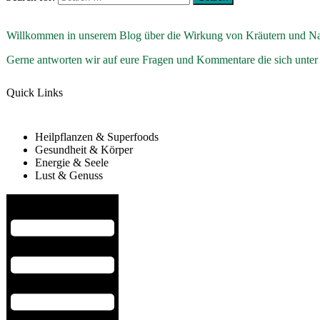
Willkommen in unserem Blog über die Wirkung von Kräutern und Na
Gerne antworten wir auf eure Fragen und Kommentare die sich unter
Quick Links
Heilpflanzen & Superfoods
Gesundheit & Körper
Energie & Seele
Lust & Genuss
Hamburger Toggle Menu