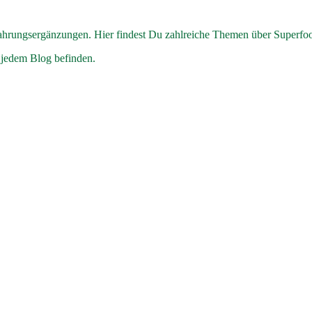
hrungsergänzungen. Hier findest Du zahlreiche Themen über Superfo
 jedem Blog befinden.