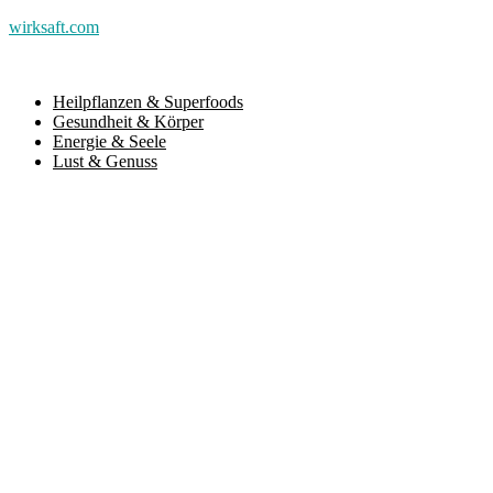
wirksaft.com
Heilpflanzen & Superfoods
Gesundheit & Körper
Energie & Seele
Lust & Genuss