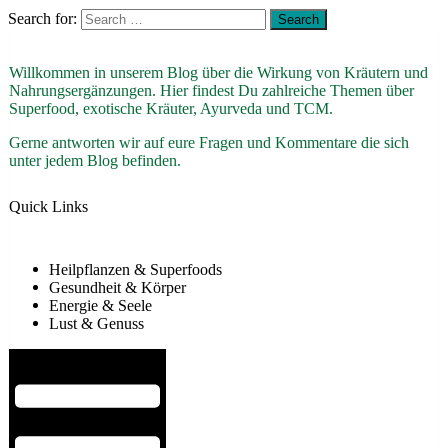
Search for:
Willkommen in unserem Blog über die Wirkung von Kräutern und
Nahrungsergänzungen. Hier findest Du zahlreiche Themen über
Superfood, exotische Kräuter, Ayurveda und TCM.
Gerne antworten wir auf eure Fragen und Kommentare die sich
unter jedem Blog befinden.
Quick Links
Heilpflanzen & Superfoods
Gesundheit & Körper
Energie & Seele
Lust & Genuss
Hamburger Toggle Menu