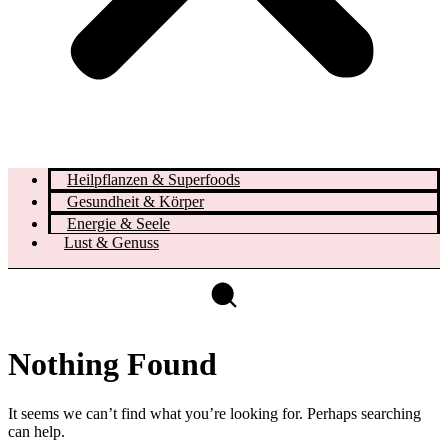
Heilpflanzen & Superfoods
Gesundheit & Körper
Energie & Seele
Lust & Genuss
Nothing Found
It seems we can’t find what you’re looking for. Perhaps searching
can help.