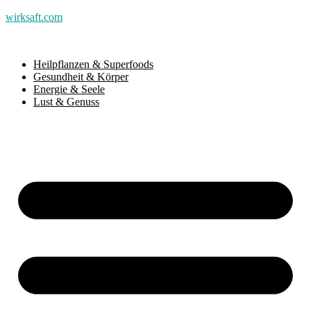
wirksaft.com
Heilpflanzen & Superfoods
Gesundheit & Körper
Energie & Seele
Lust & Genuss