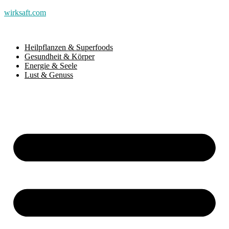
wirksaft.com
Heilpflanzen & Superfoods
Gesundheit & Körper
Energie & Seele
Lust & Genuss