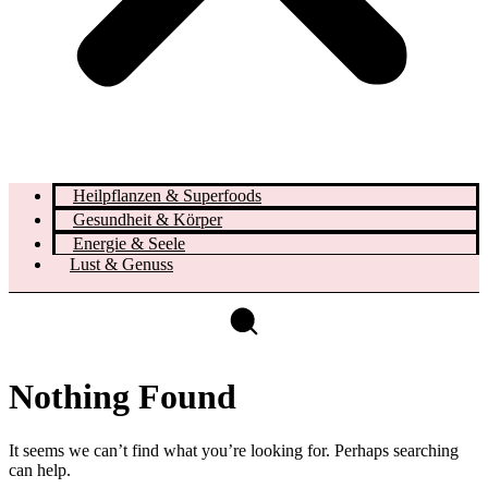
Heilpflanzen & Superfoods
Gesundheit & Körper
Energie & Seele
Lust & Genuss
Nothing Found
It seems we can’t find what you’re looking for. Perhaps searching
can help.