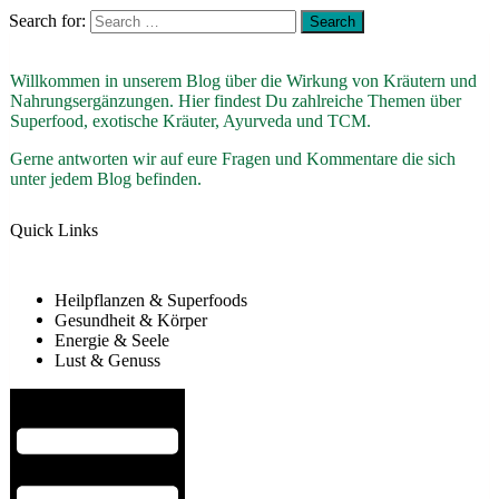
Search for:
Willkommen in unserem Blog über die Wirkung von Kräutern und
Nahrungsergänzungen. Hier findest Du zahlreiche Themen über
Superfood, exotische Kräuter, Ayurveda und TCM.
Gerne antworten wir auf eure Fragen und Kommentare die sich
unter jedem Blog befinden.
Quick Links
Heilpflanzen & Superfoods
Gesundheit & Körper
Energie & Seele
Lust & Genuss
Hamburger Toggle Menu