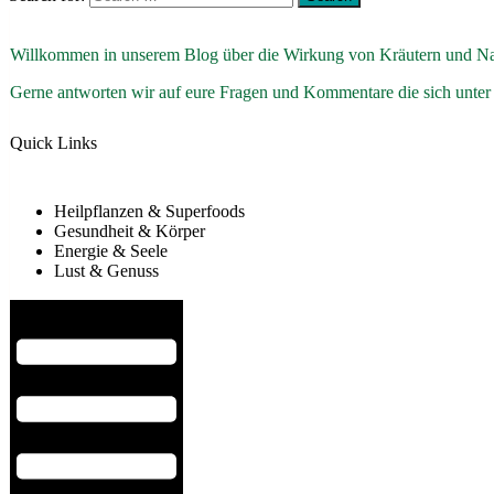
Willkommen in unserem Blog über die Wirkung von Kräutern und Na
Gerne antworten wir auf eure Fragen und Kommentare die sich unter
Quick Links
Heilpflanzen & Superfoods
Gesundheit & Körper
Energie & Seele
Lust & Genuss
Hamburger Toggle Menu