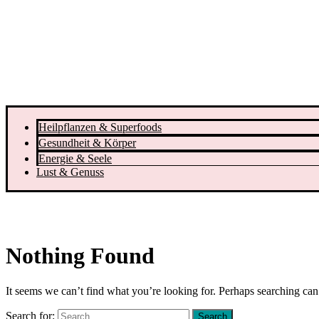
Heilpflanzen & Superfoods
Gesundheit & Körper
Energie & Seele
Lust & Genuss
Nothing Found
It seems we can’t find what you’re looking for. Perhaps searching can
Search for: