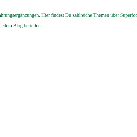
hrungsergänzungen. Hier findest Du zahlreiche Themen über Superfo
 jedem Blog befinden.