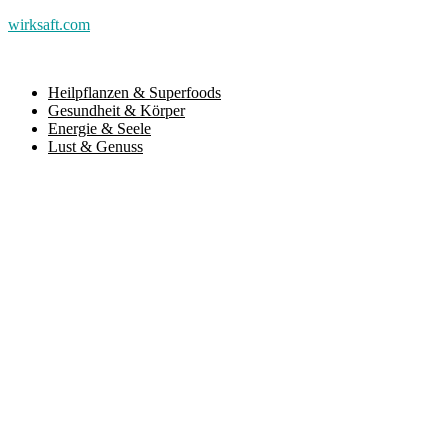
wirksaft.com
Heilpflanzen & Superfoods
Gesundheit & Körper
Energie & Seele
Lust & Genuss