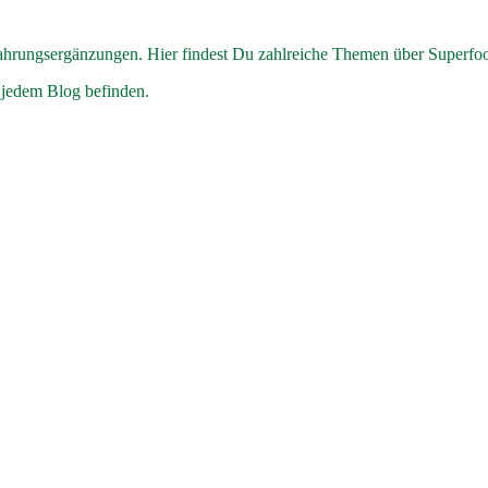
hrungsergänzungen. Hier findest Du zahlreiche Themen über Superfo
 jedem Blog befinden.