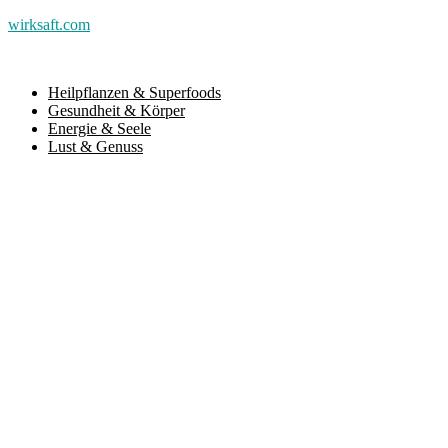
wirksaft.com
Heilpflanzen & Superfoods
Gesundheit & Körper
Energie & Seele
Lust & Genuss