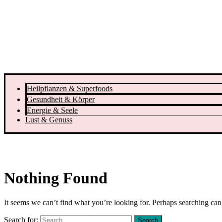
Heilpflanzen & Superfoods
Gesundheit & Körper
Energie & Seele
Lust & Genuss
Nothing Found
It seems we can’t find what you’re looking for. Perhaps searching can
Search for: