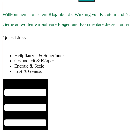
Willkommen in unserem Blog über die Wirkung von Kräutern und Na
Gerne antworten wir auf eure Fragen und Kommentare die sich unter
Quick Links
Heilpflanzen & Superfoods
Gesundheit & Körper
Energie & Seele
Lust & Genuss
Hamburger Toggle Menu