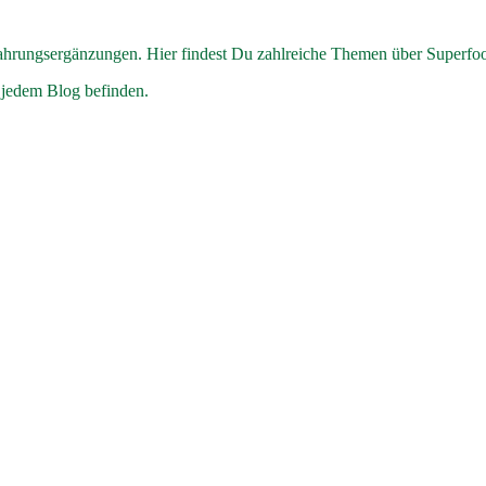
hrungsergänzungen. Hier findest Du zahlreiche Themen über Superfo
 jedem Blog befinden.