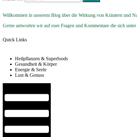
Willkommen in unserem Blog über die Wirkung von Kräutern und Na
Gerne antworten wir auf eure Fragen und Kommentare die sich unter
Quick Links
Heilpflanzen & Superfoods
Gesundheit & Körper
Energie & Seele
Lust & Genuss
Hamburger Toggle Menu