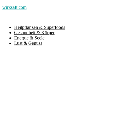
wirksaft.com
Heilpflanzen & Superfoods
Gesundheit & Körper
Energie & Seele
Lust & Genuss