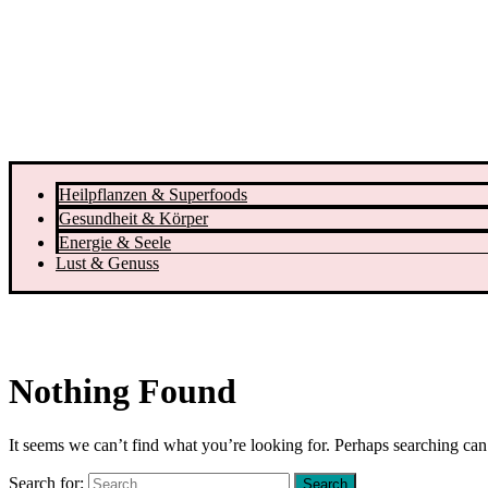
Heilpflanzen & Superfoods
Gesundheit & Körper
Energie & Seele
Lust & Genuss
Nothing Found
It seems we can’t find what you’re looking for. Perhaps searching can
Search for: