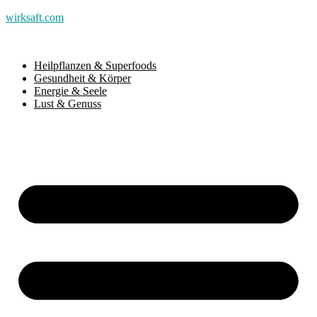
wirksaft.com
Heilpflanzen & Superfoods
Gesundheit & Körper
Energie & Seele
Lust & Genuss