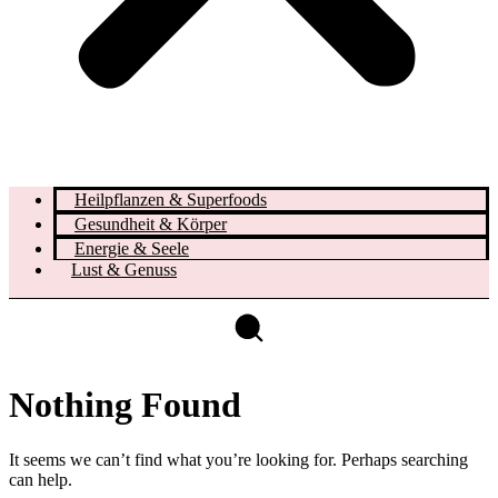
Heilpflanzen & Superfoods
Gesundheit & Körper
Energie & Seele
Lust & Genuss
Nothing Found
It seems we can’t find what you’re looking for. Perhaps searching
can help.