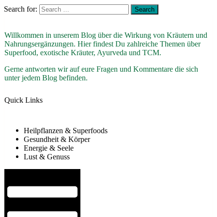
Search for:
Willkommen in unserem Blog über die Wirkung von Kräutern und
Nahrungsergänzungen. Hier findest Du zahlreiche Themen über
Superfood, exotische Kräuter, Ayurveda und TCM.
Gerne antworten wir auf eure Fragen und Kommentare die sich
unter jedem Blog befinden.
Quick Links
Heilpflanzen & Superfoods
Gesundheit & Körper
Energie & Seele
Lust & Genuss
Hamburger Toggle Menu