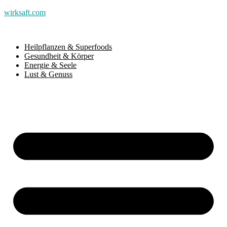
wirksaft.com
Heilpflanzen & Superfoods
Gesundheit & Körper
Energie & Seele
Lust & Genuss