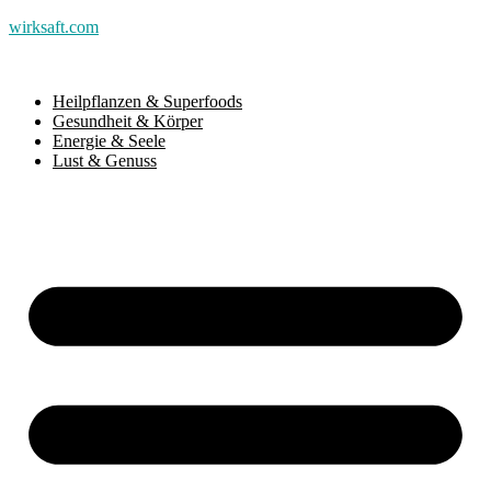
wirksaft.com
Heilpflanzen & Superfoods
Gesundheit & Körper
Energie & Seele
Lust & Genuss