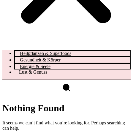
Heilpflanzen & Superfoods
Gesundheit & Körper
Energie & Seele
Lust & Genuss
Nothing Found
It seems we can’t find what you’re looking for. Perhaps searching
can help.