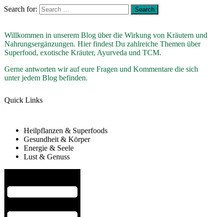
Search for:
Willkommen in unserem Blog über die Wirkung von Kräutern und
Nahrungsergänzungen. Hier findest Du zahlreiche Themen über
Superfood, exotische Kräuter, Ayurveda und TCM.
Gerne antworten wir auf eure Fragen und Kommentare die sich
unter jedem Blog befinden.
Quick Links
Heilpflanzen & Superfoods
Gesundheit & Körper
Energie & Seele
Lust & Genuss
Hamburger Toggle Menu