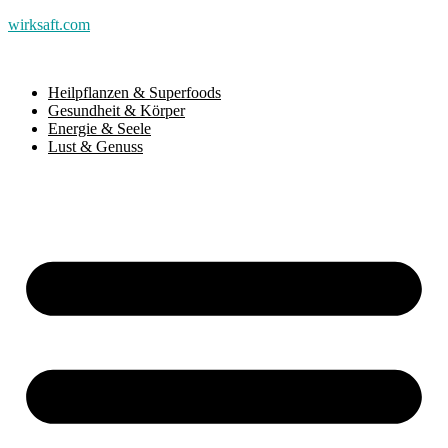
wirksaft.com
Heilpflanzen & Superfoods
Gesundheit & Körper
Energie & Seele
Lust & Genuss