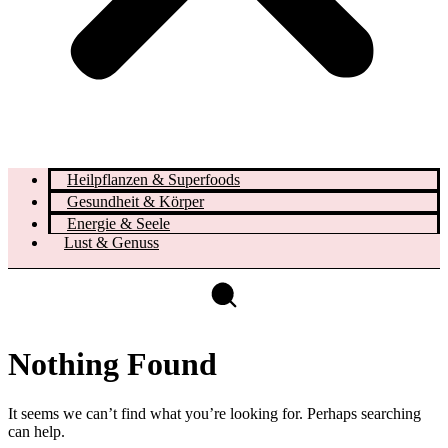
Heilpflanzen & Superfoods
Gesundheit & Körper
Energie & Seele
Lust & Genuss
Nothing Found
It seems we can’t find what you’re looking for. Perhaps searching
can help.