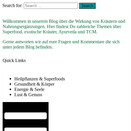
Search for:
Willkommen in unserem Blog über die Wirkung von Kräutern und
Nahrungsergänzungen. Hier findest Du zahlreiche Themen über
Superfood, exotische Kräuter, Ayurveda und TCM.
Gerne antworten wir auf eure Fragen und Kommentare die sich
unter jedem Blog befinden.
Quick Links
Heilpflanzen & Superfoods
Gesundheit & Körper
Energie & Seele
Lust & Genuss
Hamburger Toggle Menu