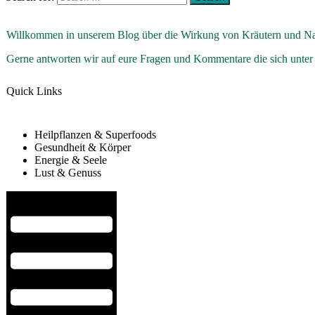
Willkommen in unserem Blog über die Wirkung von Kräutern und Na
Gerne antworten wir auf eure Fragen und Kommentare die sich unter
Quick Links
Heilpflanzen & Superfoods
Gesundheit & Körper
Energie & Seele
Lust & Genuss
Hamburger Toggle Menu