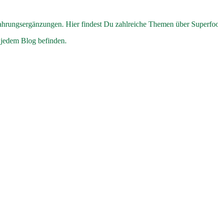
hrungsergänzungen. Hier findest Du zahlreiche Themen über Superfo
 jedem Blog befinden.