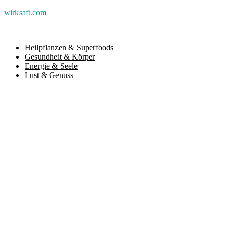
wirksaft.com
Heilpflanzen & Superfoods
Gesundheit & Körper
Energie & Seele
Lust & Genuss