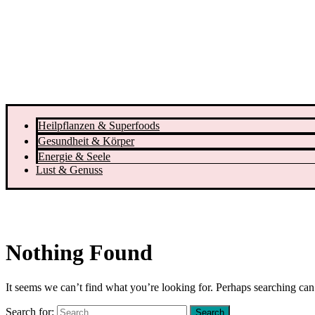
Heilpflanzen & Superfoods
Gesundheit & Körper
Energie & Seele
Lust & Genuss
Nothing Found
It seems we can’t find what you’re looking for. Perhaps searching can
Search for: