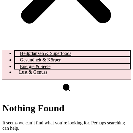
Heilpflanzen & Superfoods
Gesundheit & Körper
Energie & Seele
Lust & Genuss
Nothing Found
It seems we can’t find what you’re looking for. Perhaps searching
can help.