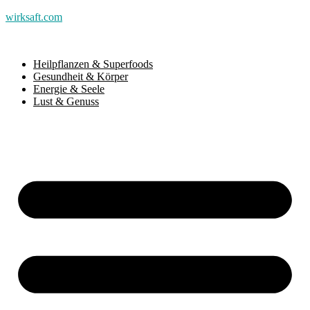
wirksaft.com
Heilpflanzen & Superfoods
Gesundheit & Körper
Energie & Seele
Lust & Genuss