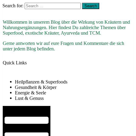
Search for:
Willkommen in unserem Blog über die Wirkung von Kräutern und
Nahrungsergänzungen. Hier findest Du zahlreiche Themen über
Superfood, exotische Kräuter, Ayurveda und TCM.
Gerne antworten wir auf eure Fragen und Kommentare die sich
unter jedem Blog befinden.
Quick Links
Heilpflanzen & Superfoods
Gesundheit & Körper
Energie & Seele
Lust & Genuss
Hamburger Toggle Menu