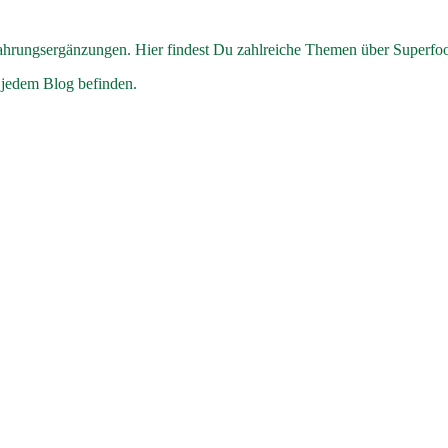
hrungsergänzungen. Hier findest Du zahlreiche Themen über Superfo
 jedem Blog befinden.