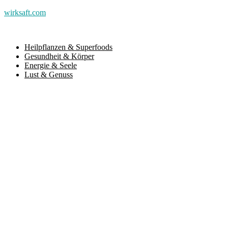
wirksaft.com
Heilpflanzen & Superfoods
Gesundheit & Körper
Energie & Seele
Lust & Genuss