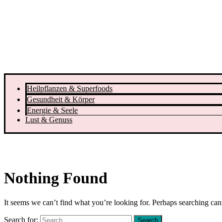
Heilpflanzen & Superfoods
Gesundheit & Körper
Energie & Seele
Lust & Genuss
Nothing Found
It seems we can’t find what you’re looking for. Perhaps searching can
Search for: