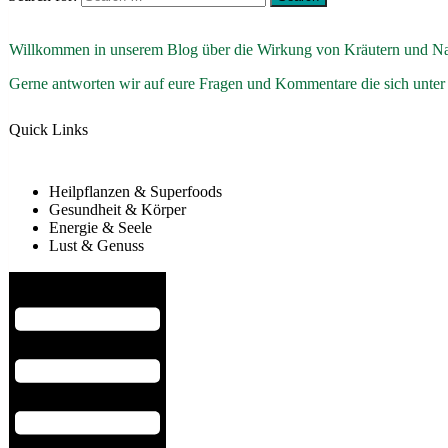
Willkommen in unserem Blog über die Wirkung von Kräutern und Na
Gerne antworten wir auf eure Fragen und Kommentare die sich unter
Quick Links
Heilpflanzen & Superfoods
Gesundheit & Körper
Energie & Seele
Lust & Genuss
Hamburger Toggle Menu