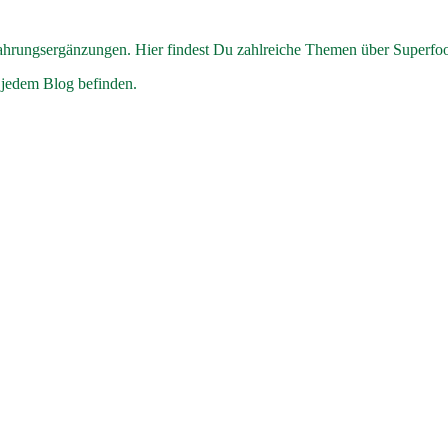
hrungsergänzungen. Hier findest Du zahlreiche Themen über Superfo
 jedem Blog befinden.