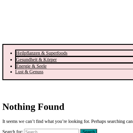
Heilpflanzen & Superfoods
Gesundheit & Körper
Energie & Seele
Lust & Genuss
Nothing Found
It seems we can’t find what you’re looking for. Perhaps searching can
Search for: