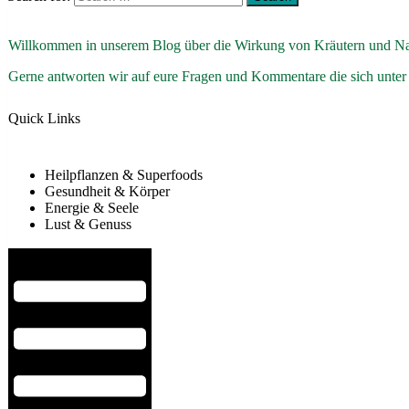
Willkommen in unserem Blog über die Wirkung von Kräutern und Na
Gerne antworten wir auf eure Fragen und Kommentare die sich unter
Quick Links
Heilpflanzen & Superfoods
Gesundheit & Körper
Energie & Seele
Lust & Genuss
Hamburger Toggle Menu