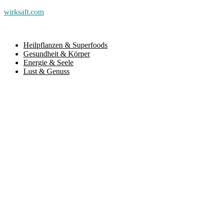
wirksaft.com
Heilpflanzen & Superfoods
Gesundheit & Körper
Energie & Seele
Lust & Genuss