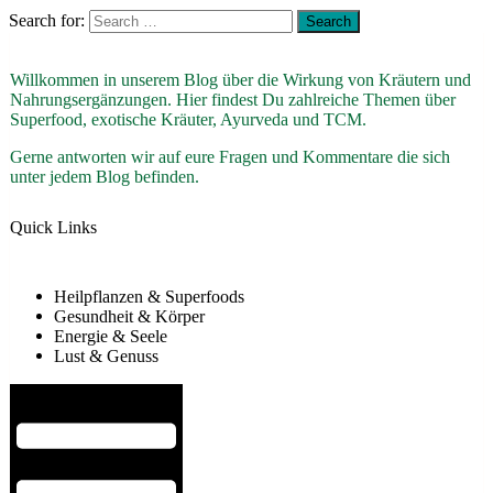
Search for:
Willkommen in unserem Blog über die Wirkung von Kräutern und
Nahrungsergänzungen. Hier findest Du zahlreiche Themen über
Superfood, exotische Kräuter, Ayurveda und TCM.
Gerne antworten wir auf eure Fragen und Kommentare die sich
unter jedem Blog befinden.
Quick Links
Heilpflanzen & Superfoods
Gesundheit & Körper
Energie & Seele
Lust & Genuss
Hamburger Toggle Menu