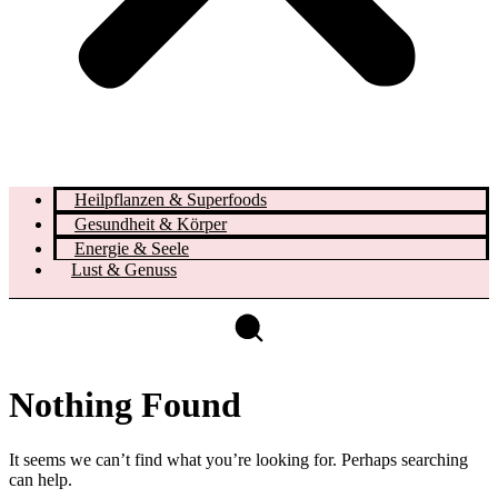
Heilpflanzen & Superfoods
Gesundheit & Körper
Energie & Seele
Lust & Genuss
Nothing Found
It seems we can’t find what you’re looking for. Perhaps searching
can help.