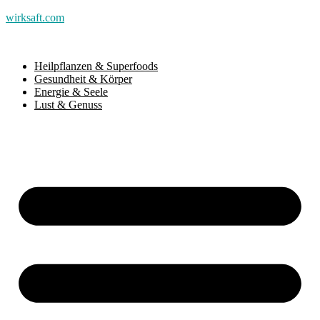
wirksaft.com
Heilpflanzen & Superfoods
Gesundheit & Körper
Energie & Seele
Lust & Genuss