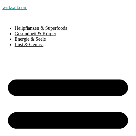
wirksaft.com
Heilpflanzen & Superfoods
Gesundheit & Körper
Energie & Seele
Lust & Genuss