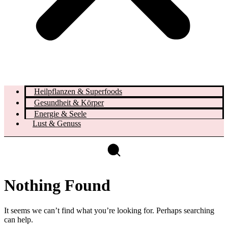
Heilpflanzen & Superfoods
Gesundheit & Körper
Energie & Seele
Lust & Genuss
Nothing Found
It seems we can’t find what you’re looking for. Perhaps searching
can help.