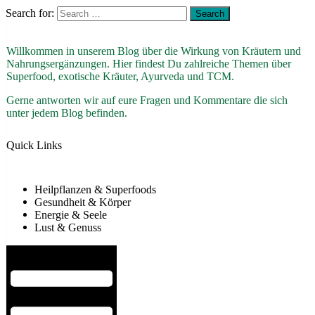
Search for:
Willkommen in unserem Blog über die Wirkung von Kräutern und
Nahrungsergänzungen. Hier findest Du zahlreiche Themen über
Superfood, exotische Kräuter, Ayurveda und TCM.
Gerne antworten wir auf eure Fragen und Kommentare die sich
unter jedem Blog befinden.
Quick Links
Heilpflanzen & Superfoods
Gesundheit & Körper
Energie & Seele
Lust & Genuss
Hamburger Toggle Menu