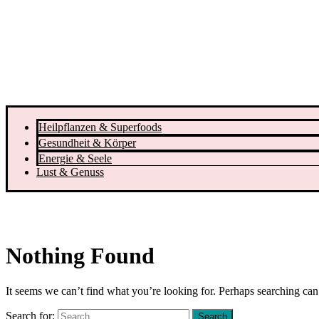
Heilpflanzen & Superfoods
Gesundheit & Körper
Energie & Seele
Lust & Genuss
Nothing Found
It seems we can’t find what you’re looking for. Perhaps searching can
Search for: