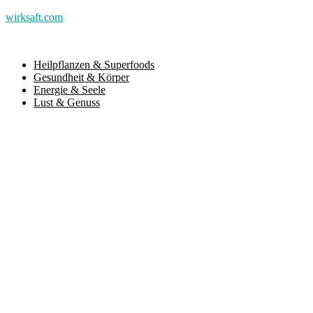
wirksaft.com
Heilpflanzen & Superfoods
Gesundheit & Körper
Energie & Seele
Lust & Genuss