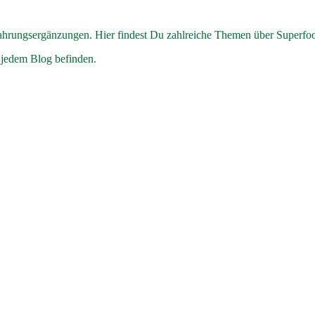
hrungsergänzungen. Hier findest Du zahlreiche Themen über Superfo
 jedem Blog befinden.