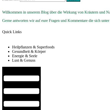
Willkommen in unserem Blog über die Wirkung von Kräutern und Na
Gerne antworten wir auf eure Fragen und Kommentare die sich unter
Quick Links
Heilpflanzen & Superfoods
Gesundheit & Körper
Energie & Seele
Lust & Genuss
Hamburger Toggle Menu