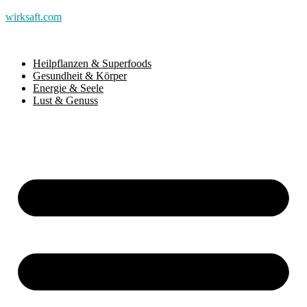
wirksaft.com
Heilpflanzen & Superfoods
Gesundheit & Körper
Energie & Seele
Lust & Genuss