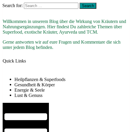
Search for:
Willkommen in unserem Blog über die Wirkung von Kräutern und
Nahrungsergänzungen. Hier findest Du zahlreiche Themen über
Superfood, exotische Kräuter, Ayurveda und TCM.
Gerne antworten wir auf eure Fragen und Kommentare die sich
unter jedem Blog befinden.
Quick Links
Heilpflanzen & Superfoods
Gesundheit & Körper
Energie & Seele
Lust & Genuss
Hamburger Toggle Menu