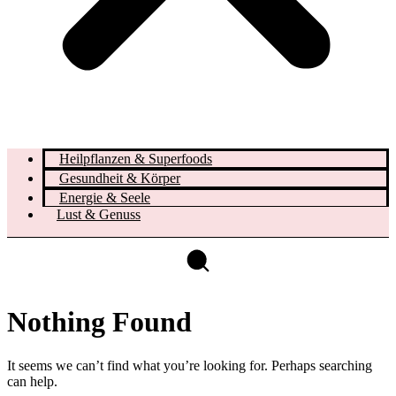
Heilpflanzen & Superfoods
Gesundheit & Körper
Energie & Seele
Lust & Genuss
Nothing Found
It seems we can’t find what you’re looking for. Perhaps searching
can help.