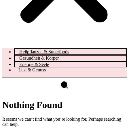
Heilpflanzen & Superfoods
Gesundheit & Körper
Energie & Seele
Lust & Genuss
Nothing Found
It seems we can’t find what you’re looking for. Perhaps searching
can help.