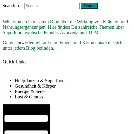
Search for:
Willkommen in unserem Blog über die Wirkung von Kräutern und
Nahrungsergänzungen. Hier findest Du zahlreiche Themen über
Superfood, exotische Kräuter, Ayurveda und TCM.
Gerne antworten wir auf eure Fragen und Kommentare die sich
unter jedem Blog befinden.
Quick Links
Heilpflanzen & Superfoods
Gesundheit & Körper
Energie & Seele
Lust & Genuss
Hamburger Toggle Menu