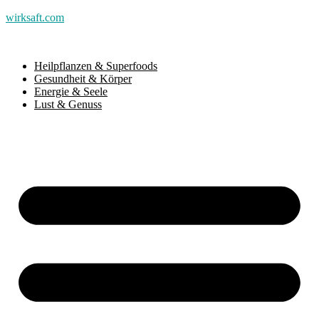
wirksaft.com
Heilpflanzen & Superfoods
Gesundheit & Körper
Energie & Seele
Lust & Genuss