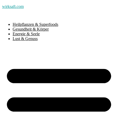
wirksaft.com
Heilpflanzen & Superfoods
Gesundheit & Körper
Energie & Seele
Lust & Genuss