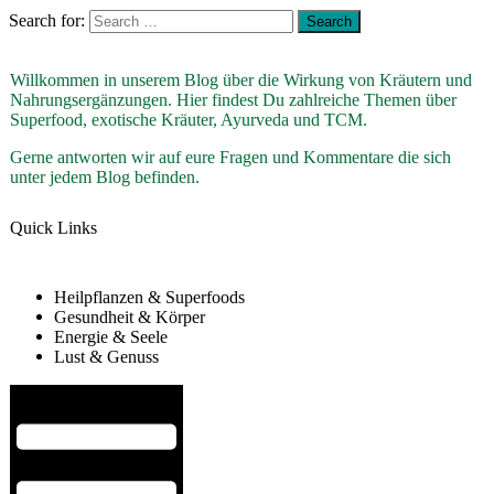
Search for:
Willkommen in unserem Blog über die Wirkung von Kräutern und
Nahrungsergänzungen. Hier findest Du zahlreiche Themen über
Superfood, exotische Kräuter, Ayurveda und TCM.
Gerne antworten wir auf eure Fragen und Kommentare die sich
unter jedem Blog befinden.
Quick Links
Heilpflanzen & Superfoods
Gesundheit & Körper
Energie & Seele
Lust & Genuss
Hamburger Toggle Menu