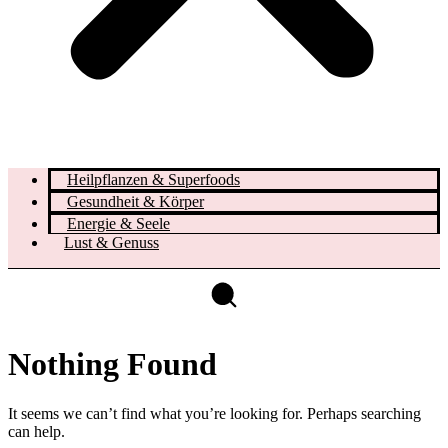
Heilpflanzen & Superfoods
Gesundheit & Körper
Energie & Seele
Lust & Genuss
Nothing Found
It seems we can’t find what you’re looking for. Perhaps searching
can help.