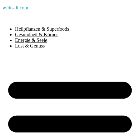
wirksaft.com
Heilpflanzen & Superfoods
Gesundheit & Körper
Energie & Seele
Lust & Genuss