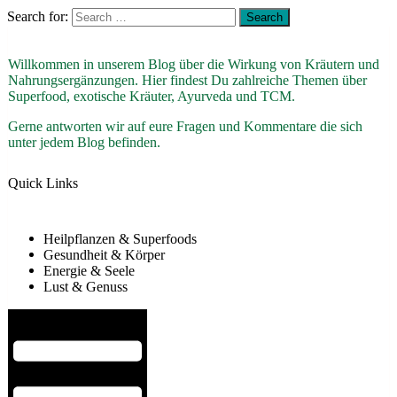
Search for:
Willkommen in unserem Blog über die Wirkung von Kräutern und
Nahrungsergänzungen. Hier findest Du zahlreiche Themen über
Superfood, exotische Kräuter, Ayurveda und TCM.
Gerne antworten wir auf eure Fragen und Kommentare die sich
unter jedem Blog befinden.
Quick Links
Heilpflanzen & Superfoods
Gesundheit & Körper
Energie & Seele
Lust & Genuss
Hamburger Toggle Menu