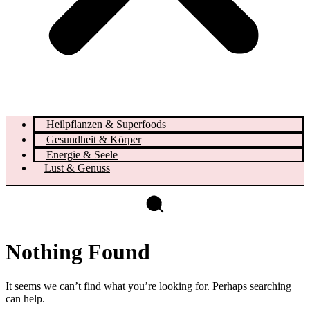
Heilpflanzen & Superfoods
Gesundheit & Körper
Energie & Seele
Lust & Genuss
Nothing Found
It seems we can’t find what you’re looking for. Perhaps searching
can help.