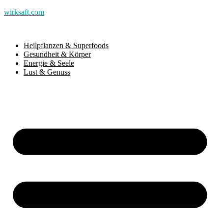
wirksaft.com
Heilpflanzen & Superfoods
Gesundheit & Körper
Energie & Seele
Lust & Genuss