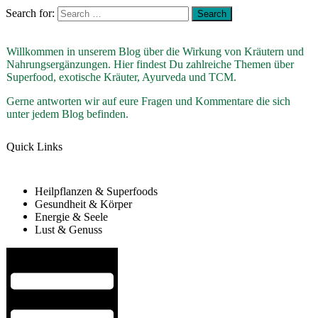
Search for:
Willkommen in unserem Blog über die Wirkung von Kräutern und
Nahrungsergänzungen. Hier findest Du zahlreiche Themen über
Superfood, exotische Kräuter, Ayurveda und TCM.
Gerne antworten wir auf eure Fragen und Kommentare die sich
unter jedem Blog befinden.
Quick Links
Heilpflanzen & Superfoods
Gesundheit & Körper
Energie & Seele
Lust & Genuss
Hamburger Toggle Menu