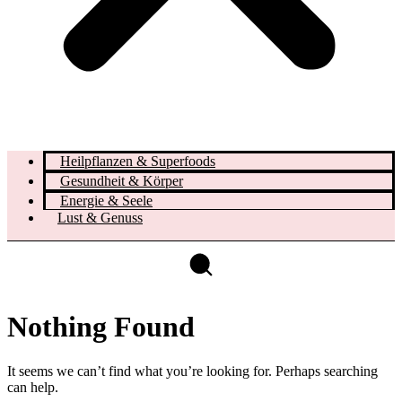
Heilpflanzen & Superfoods
Gesundheit & Körper
Energie & Seele
Lust & Genuss
Nothing Found
It seems we can’t find what you’re looking for. Perhaps searching
can help.