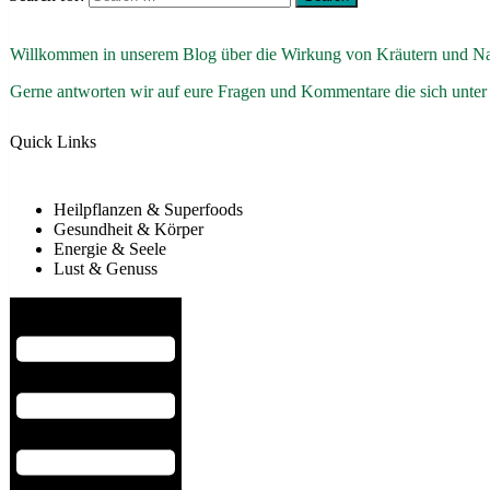
Willkommen in unserem Blog über die Wirkung von Kräutern und Na
Gerne antworten wir auf eure Fragen und Kommentare die sich unter
Quick Links
Heilpflanzen & Superfoods
Gesundheit & Körper
Energie & Seele
Lust & Genuss
Hamburger Toggle Menu