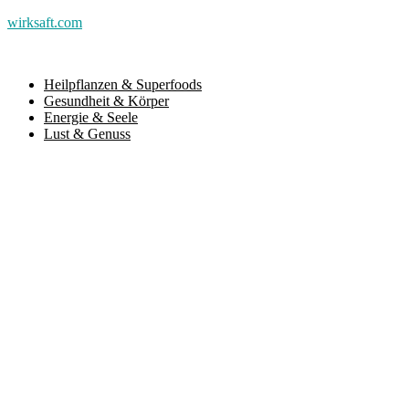
wirksaft.com
Heilpflanzen & Superfoods
Gesundheit & Körper
Energie & Seele
Lust & Genuss