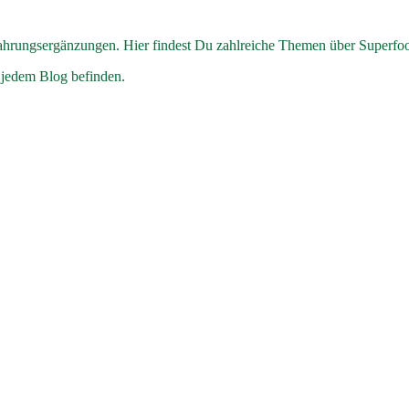
hrungsergänzungen. Hier findest Du zahlreiche Themen über Superfo
 jedem Blog befinden.