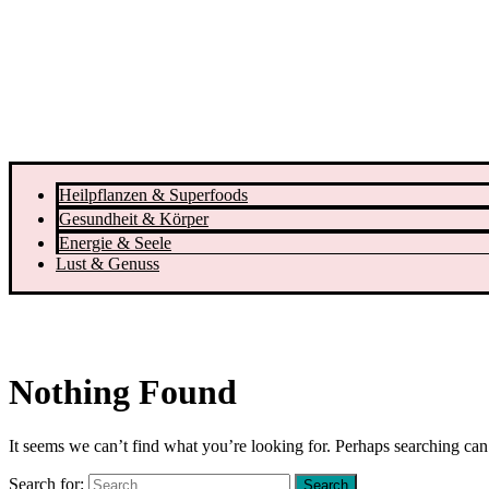
Heilpflanzen & Superfoods
Gesundheit & Körper
Energie & Seele
Lust & Genuss
Nothing Found
It seems we can’t find what you’re looking for. Perhaps searching can
Search for: