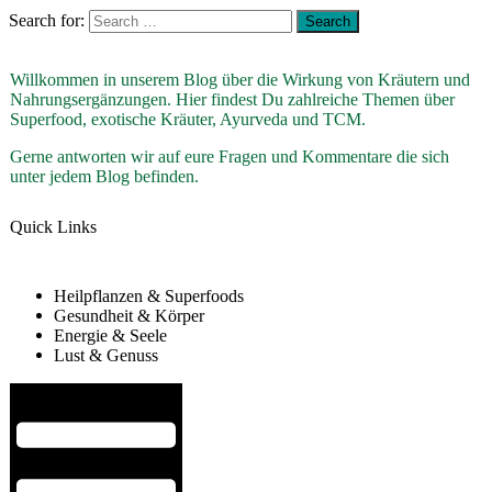
Search for:
Willkommen in unserem Blog über die Wirkung von Kräutern und
Nahrungsergänzungen. Hier findest Du zahlreiche Themen über
Superfood, exotische Kräuter, Ayurveda und TCM.
Gerne antworten wir auf eure Fragen und Kommentare die sich
unter jedem Blog befinden.
Quick Links
Heilpflanzen & Superfoods
Gesundheit & Körper
Energie & Seele
Lust & Genuss
Hamburger Toggle Menu