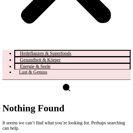
Heilpflanzen & Superfoods
Gesundheit & Körper
Energie & Seele
Lust & Genuss
Nothing Found
It seems we can’t find what you’re looking for. Perhaps searching
can help.