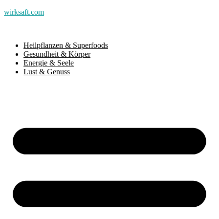
wirksaft.com
Heilpflanzen & Superfoods
Gesundheit & Körper
Energie & Seele
Lust & Genuss