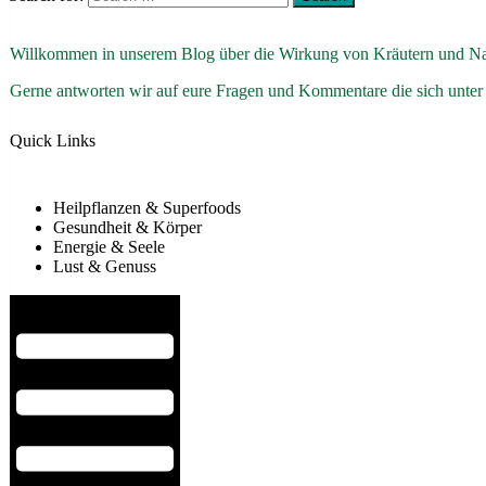
Willkommen in unserem Blog über die Wirkung von Kräutern und Na
Gerne antworten wir auf eure Fragen und Kommentare die sich unter
Quick Links
Heilpflanzen & Superfoods
Gesundheit & Körper
Energie & Seele
Lust & Genuss
Hamburger Toggle Menu