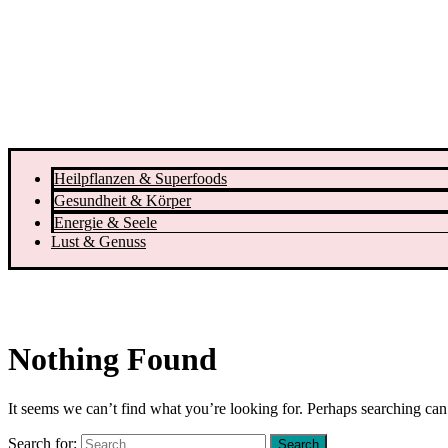
Heilpflanzen & Superfoods
Gesundheit & Körper
Energie & Seele
Lust & Genuss
Nothing Found
It seems we can’t find what you’re looking for. Perhaps searching can
Search for: