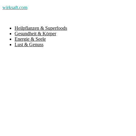
wirksaft.com
Heilpflanzen & Superfoods
Gesundheit & Körper
Energie & Seele
Lust & Genuss