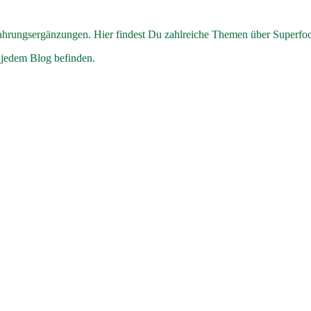
hrungsergänzungen. Hier findest Du zahlreiche Themen über Superfo
 jedem Blog befinden.