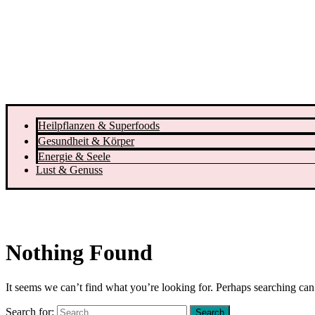
Heilpflanzen & Superfoods
Gesundheit & Körper
Energie & Seele
Lust & Genuss
Nothing Found
It seems we can’t find what you’re looking for. Perhaps searching can
Search for: