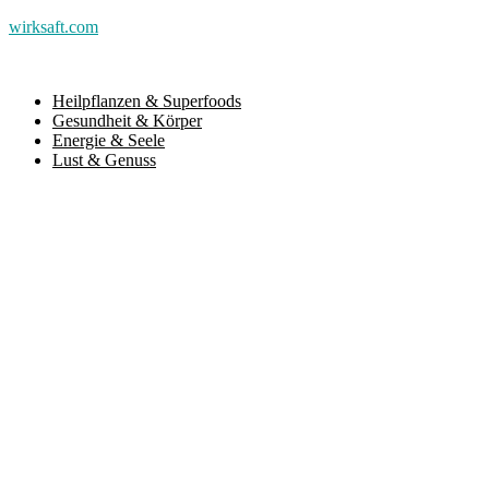
wirksaft.com
Heilpflanzen & Superfoods
Gesundheit & Körper
Energie & Seele
Lust & Genuss