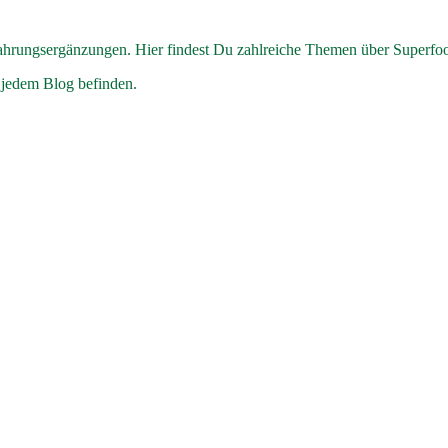
hrungsergänzungen. Hier findest Du zahlreiche Themen über Superfo
 jedem Blog befinden.