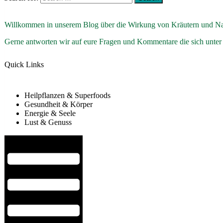
Willkommen in unserem Blog über die Wirkung von Kräutern und Na
Gerne antworten wir auf eure Fragen und Kommentare die sich unter
Quick Links
Heilpflanzen & Superfoods
Gesundheit & Körper
Energie & Seele
Lust & Genuss
Hamburger Toggle Menu