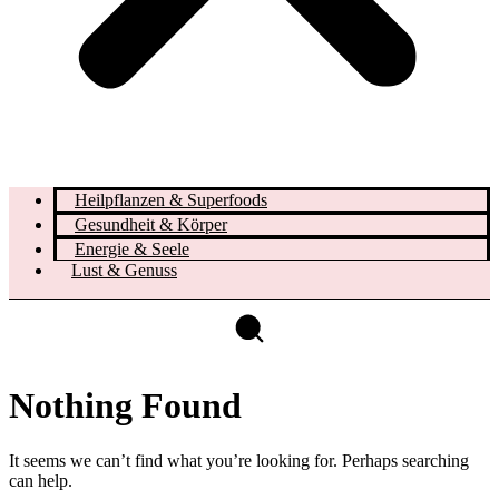
Heilpflanzen & Superfoods
Gesundheit & Körper
Energie & Seele
Lust & Genuss
Nothing Found
It seems we can’t find what you’re looking for. Perhaps searching
can help.