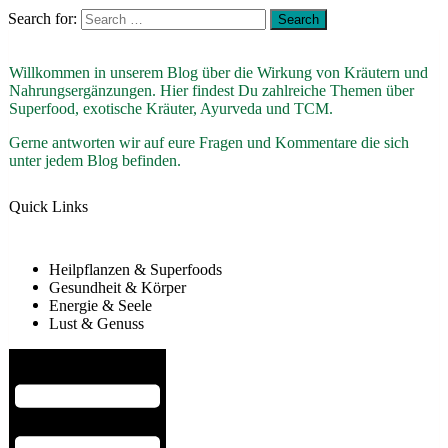
Search for:
Willkommen in unserem Blog über die Wirkung von Kräutern und
Nahrungsergänzungen. Hier findest Du zahlreiche Themen über
Superfood, exotische Kräuter, Ayurveda und TCM.
Gerne antworten wir auf eure Fragen und Kommentare die sich
unter jedem Blog befinden.
Quick Links
Heilpflanzen & Superfoods
Gesundheit & Körper
Energie & Seele
Lust & Genuss
Hamburger Toggle Menu