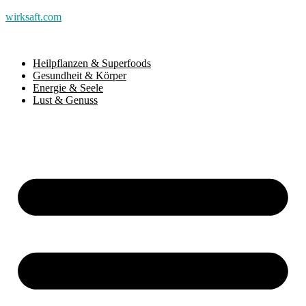
wirksaft.com
Heilpflanzen & Superfoods
Gesundheit & Körper
Energie & Seele
Lust & Genuss