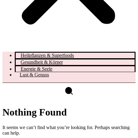
Heilpflanzen & Superfoods
Gesundheit & Körper
Energie & Seele
Lust & Genuss
Nothing Found
It seems we can’t find what you’re looking for. Perhaps searching
can help.