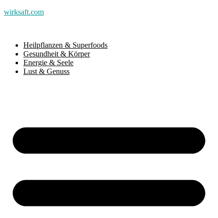
wirksaft.com
Heilpflanzen & Superfoods
Gesundheit & Körper
Energie & Seele
Lust & Genuss