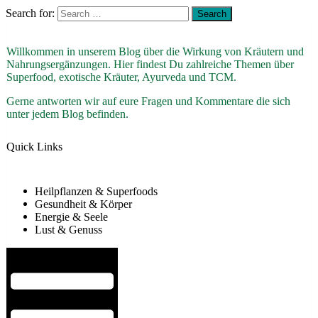
Search for:
Willkommen in unserem Blog über die Wirkung von Kräutern und
Nahrungsergänzungen. Hier findest Du zahlreiche Themen über
Superfood, exotische Kräuter, Ayurveda und TCM.
Gerne antworten wir auf eure Fragen und Kommentare die sich
unter jedem Blog befinden.
Quick Links
Heilpflanzen & Superfoods
Gesundheit & Körper
Energie & Seele
Lust & Genuss
Hamburger Toggle Menu