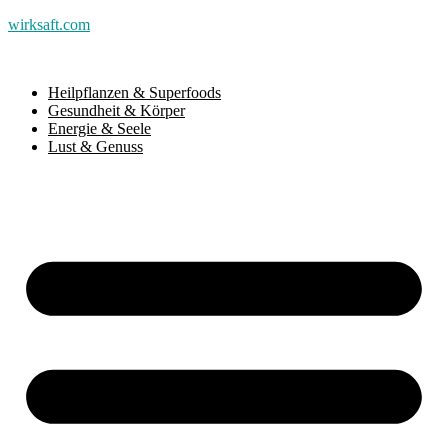
wirksaft.com
Heilpflanzen & Superfoods
Gesundheit & Körper
Energie & Seele
Lust & Genuss