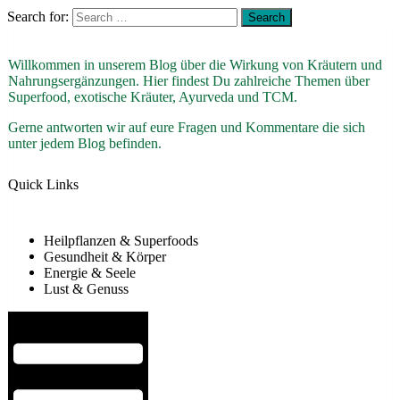
Search for:
Willkommen in unserem Blog über die Wirkung von Kräutern und
Nahrungsergänzungen. Hier findest Du zahlreiche Themen über
Superfood, exotische Kräuter, Ayurveda und TCM.
Gerne antworten wir auf eure Fragen und Kommentare die sich
unter jedem Blog befinden.
Quick Links
Heilpflanzen & Superfoods
Gesundheit & Körper
Energie & Seele
Lust & Genuss
Hamburger Toggle Menu