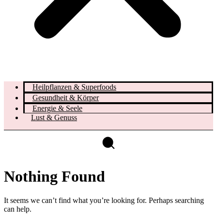
Heilpflanzen & Superfoods
Gesundheit & Körper
Energie & Seele
Lust & Genuss
Nothing Found
It seems we can’t find what you’re looking for. Perhaps searching
can help.